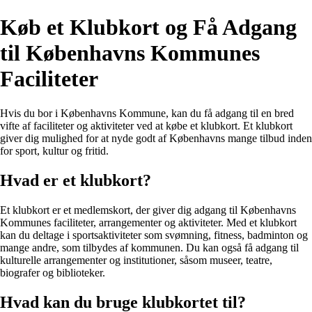
Køb et Klubkort og Få Adgang
til Københavns Kommunes
Faciliteter
Hvis du bor i Københavns Kommune, kan du få adgang til en bred
vifte af faciliteter og aktiviteter ved at købe et klubkort. Et klubkort
giver dig mulighed for at nyde godt af Københavns mange tilbud inden
for sport, kultur og fritid.
Hvad er et klubkort?
Et klubkort er et medlemskort, der giver dig adgang til Københavns
Kommunes faciliteter, arrangementer og aktiviteter. Med et klubkort
kan du deltage i sportsaktiviteter som svømning, fitness, badminton og
mange andre, som tilbydes af kommunen. Du kan også få adgang til
kulturelle arrangementer og institutioner, såsom museer, teatre,
biografer og biblioteker.
Hvad kan du bruge klubkortet til?