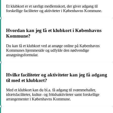
Et klubkort er et særligt medlemskort, der giver adgang til
forskellige faciliteter og aktiviteter i Københavns Kommune.
Hvordan kan jeg få et klubkort i Københavns
Kommune?
Du kan få et klubkort ved at ansøge online på Københavns
Kommunes hjemmeside og udfylde den nødvendige
ansøgningsformular.
Hvilke faciliteter og aktiviteter kan jeg få adgang
til med et klubkort?
Med et klubkort kan du bl.a. få adgang til svømmehaller,
idrætsfaciliteter, kultur- og fritidsaktiviteter samt forskellige
arrangementer i Københavns Kommune.