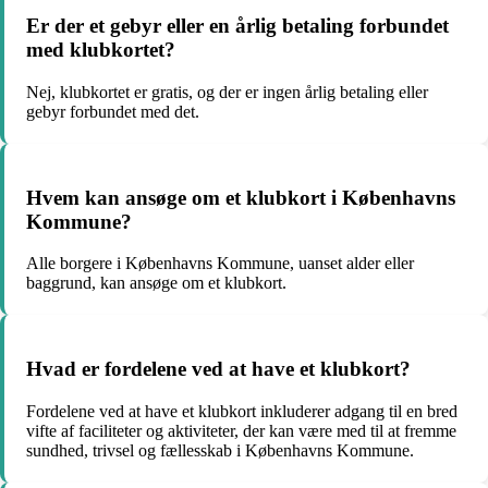
Er der et gebyr eller en årlig betaling forbundet
med klubkortet?
Nej, klubkortet er gratis, og der er ingen årlig betaling eller
gebyr forbundet med det.
Hvem kan ansøge om et klubkort i Københavns
Kommune?
Alle borgere i Københavns Kommune, uanset alder eller
baggrund, kan ansøge om et klubkort.
Hvad er fordelene ved at have et klubkort?
Fordelene ved at have et klubkort inkluderer adgang til en bred
vifte af faciliteter og aktiviteter, der kan være med til at fremme
sundhed, trivsel og fællesskab i Københavns Kommune.