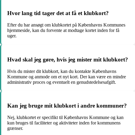
Hvor lang tid tager det at få et klubkort?
Efter du har ansøgt om klubkortet på Københavns Kommunes
hjemmeside, kan du forvente at modtage kortet inden for få
uger.
Hvad skal jeg gøre, hvis jeg mister mit klubkort?
Hvis du mister dit klubkort, kan du kontakte Københavns
Kommune og anmode om et nyt kort. Der kan være en mindre
administrativ proces og eventuelt en genudstedelsesafgift.
Kan jeg bruge mit klubkort i andre kommuner?
Nej, klubkortet er specifikt til Københavns Kommune og kan
kun bruges til faciliteter og aktiviteter inden for kommunens
grænser.