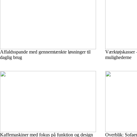
Affaldsspande med gennemtænkte løsninger til
Værktøjskasser 
daglig brug
mulighederne
Kaffemaskiner med fokus på funktion og design
Overblik: Sofaer