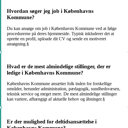
Hvordan søger jeg job i Københavns
Kommune?
Du kan ansøge om job i Københavns Kommune ved at følge
procedurerne på deres hjemmeside. Typisk inkluderer det at
oprette en profil, uploade dit CV og sende en motiveret
ansøgning.§
Hvad er de mest almindelige stillinger, der er
ledige i Københavns Kommune?
Københavns Kommune ansætter folk inden for forskellige
områder, herunder administration, pædagogik, sundhedsvæsen,
teknisk service og meget mere. De mest almindelige stillinger
kan variere, afhængigt af aktuelle behov og åbninger.§
Er der mulighed for deltidsansættelse i
Københavns Kommune?