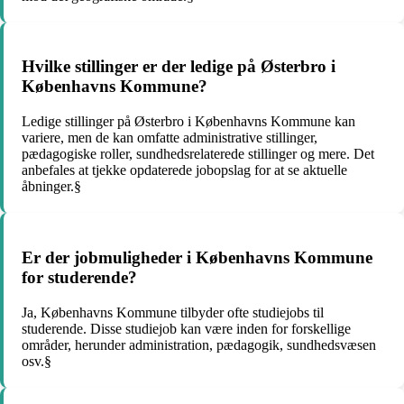
Hvilke stillinger er der ledige på Østerbro i
Københavns Kommune?
Ledige stillinger på Østerbro i Københavns Kommune kan
variere, men de kan omfatte administrative stillinger,
pædagogiske roller, sundhedsrelaterede stillinger og mere. Det
anbefales at tjekke opdaterede jobopslag for at se aktuelle
åbninger.§
Er der jobmuligheder i Københavns Kommune
for studerende?
Ja, Københavns Kommune tilbyder ofte studiejobs til
studerende. Disse studiejob kan være inden for forskellige
områder, herunder administration, pædagogik, sundhedsvæsen
osv.§