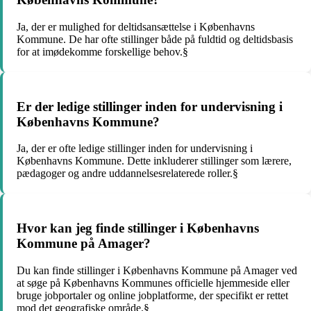
Ja, der er mulighed for deltidsansættelse i Københavns
Kommune. De har ofte stillinger både på fuldtid og deltidsbasis
for at imødekomme forskellige behov.§
Er der ledige stillinger inden for undervisning i
Københavns Kommune?
Ja, der er ofte ledige stillinger inden for undervisning i
Københavns Kommune. Dette inkluderer stillinger som lærere,
pædagoger og andre uddannelsesrelaterede roller.§
Hvor kan jeg finde stillinger i Københavns
Kommune på Amager?
Du kan finde stillinger i Københavns Kommune på Amager ved
at søge på Københavns Kommunes officielle hjemmeside eller
bruge jobportaler og online jobplatforme, der specifikt er rettet
mod det geografiske område.§