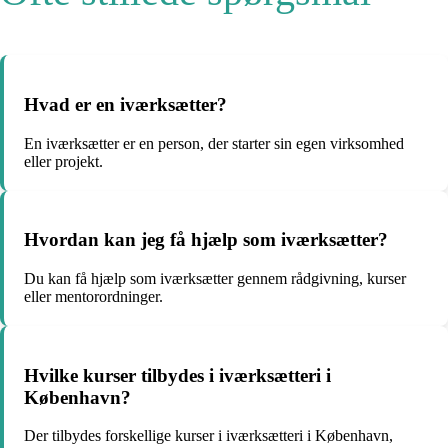
Hvad er en iværksætter?
En iværksætter er en person, der starter sin egen virksomhed
eller projekt.
Hvordan kan jeg få hjælp som iværksætter?
Du kan få hjælp som iværksætter gennem rådgivning, kurser
eller mentorordninger.
Hvilke kurser tilbydes i iværksætteri i
København?
Der tilbydes forskellige kurser i iværksætteri i København,