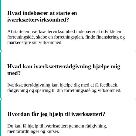
Hvad indebærer at starte en
iværksættervirksomhed?
At starte en iværksættervirksomhed indebærer at udvikle en
forretningsidé, skabe en forretningsplan, finde finansiering og
markedsføre sin virksomhed.
Hvad kan iværksætterrådgivning hjælpe mig
med?
Iværksætterrådgivning kan hjælpe dig med at få feedback,
rådgivning og sparring til din forretningsidé og virksomhed.
Hvordan får jeg hjælp til iværksætteri?
Du kan få hjælp til iværksætteri gennem rådgivning,
mentorordninger og kurser.