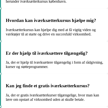
herunder iværksætterkursus københavn.
Hvordan kan iværksætterkursus hjælpe mig?
Iværksætterkursus kan hjælpe dig med at få vigtig viden og
værktøjer til at starte og drive en succesfuld virksomhed.
Er der hjælp til iværksættere tilgængelig?
Ja, der er hjælp til iværksættere tilgængelig i form af rådgivning,
kurser og støtteprogrammer.
Kan jeg finde et gratis iværksætterkursus?
Ja, der er gratis iværksætterkurser tilgængelige, hvor man kan
lære om opstart af virksomhed uden at skulle betale.