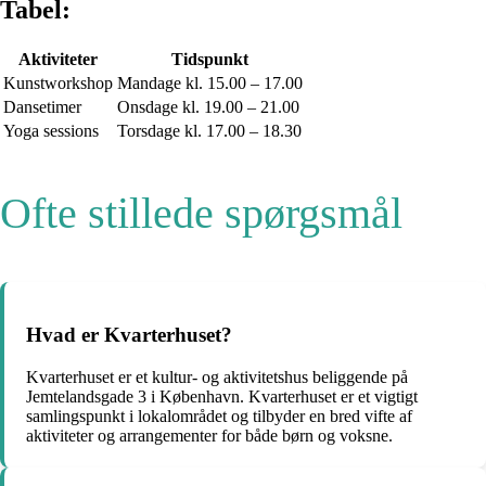
Tabel:
Aktiviteter
Tidspunkt
Kunstworkshop
Mandage kl. 15.00 – 17.00
Dansetimer
Onsdage kl. 19.00 – 21.00
Yoga sessions
Torsdage kl. 17.00 – 18.30
Ofte stillede spørgsmål
Hvad er Kvarterhuset?
Kvarterhuset er et kultur- og aktivitetshus beliggende på
Jemtelandsgade 3 i København. Kvarterhuset er et vigtigt
samlingspunkt i lokalområdet og tilbyder en bred vifte af
aktiviteter og arrangementer for både børn og voksne.