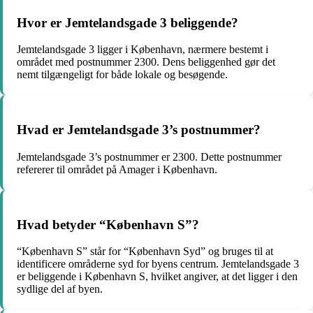
Hvor er Jemtelandsgade 3 beliggende?
Jemtelandsgade 3 ligger i København, nærmere bestemt i
området med postnummer 2300. Dens beliggenhed gør det
nemt tilgængeligt for både lokale og besøgende.
Hvad er Jemtelandsgade 3’s postnummer?
Jemtelandsgade 3’s postnummer er 2300. Dette postnummer
refererer til området på Amager i København.
Hvad betyder “København S”?
“København S” står for “København Syd” og bruges til at
identificere områderne syd for byens centrum. Jemtelandsgade 3
er beliggende i København S, hvilket angiver, at det ligger i den
sydlige del af byen.