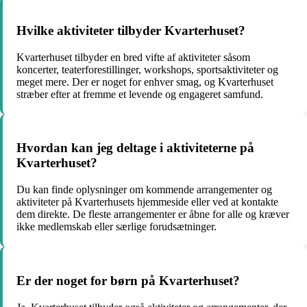
Hvilke aktiviteter tilbyder Kvarterhuset?
Kvarterhuset tilbyder en bred vifte af aktiviteter såsom
koncerter, teaterforestillinger, workshops, sportsaktiviteter og
meget mere. Der er noget for enhver smag, og Kvarterhuset
stræber efter at fremme et levende og engageret samfund.
Hvordan kan jeg deltage i aktiviteterne på
Kvarterhuset?
Du kan finde oplysninger om kommende arrangementer og
aktiviteter på Kvarterhusets hjemmeside eller ved at kontakte
dem direkte. De fleste arrangementer er åbne for alle og kræver
ikke medlemskab eller særlige forudsætninger.
Er der noget for børn på Kvarterhuset?