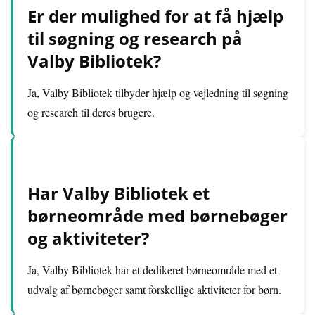
Er der mulighed for at få hjælp
til søgning og research på
Valby Bibliotek?
Ja, Valby Bibliotek tilbyder hjælp og vejledning til søgning
og research til deres brugere.
Har Valby Bibliotek et
børneområde med børnebøger
og aktiviteter?
Ja, Valby Bibliotek har et dedikeret børneområde med et
udvalg af børnebøger samt forskellige aktiviteter for børn.