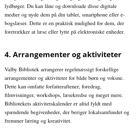
lydbøger. Du kan låne og downloade disse digitale
medier og nyde dem på din tablet, smartphone eller e-
bogslæser. Dette er en praktisk mulighed for dem, der
foretrækker at læse eller lytte på elektroniske enheder.
4. Arrangementer og aktiviteter
Valby Bibliotek arrangerer regelmæssigt forskellige
arrangementer og aktiviteter for både børn og voksne.
Dette kan omfatte forfatteraftener, foredrag,
filmvisninger, workshops, læsekredse og meget mere.
Bibliotekets aktivitetskalender er altid fyldt med
spændende begivenheder, der beriger lokalsamfundet og
fremmer læring og kreativitet.