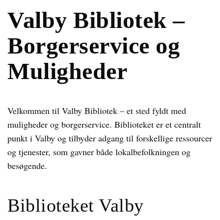
Valby Bibliotek –
Borgerservice og
Muligheder
Velkommen til Valby Bibliotek – et sted fyldt med
muligheder og borgerservice. Biblioteket er et centralt
punkt i Valby og tilbyder adgang til forskellige ressourcer
og tjenester, som gavner både lokalbefolkningen og
besøgende.
Biblioteket Valby