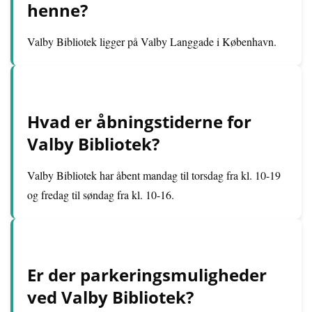
henne?
Valby Bibliotek ligger på Valby Langgade i København.
Hvad er åbningstiderne for
Valby Bibliotek?
Valby Bibliotek har åbent mandag til torsdag fra kl. 10-19
og fredag til søndag fra kl. 10-16.
Er der parkeringsmuligheder
ved Valby Bibliotek?