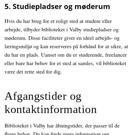
5. Studiepladser og møderum
Hvis du har brug for et roligt sted at studere eller
arbejde, tilbyder biblioteket i Valby studiepladser og
møderum. Disse faciliteter giver en ideel arbejds- og
læringsmiljø og kan reserveres på forhånd for at sikre, at
du har en plads. Uanset om du er studerende, freelancer
eller bare har behov for et sted at samles, vil biblioteket
være det rette sted for dig.
Afgangstider og
kontaktinformation
Biblioteket i Valby har åbningstider, der passer til de
fleste behov. Du kan finde mere information om