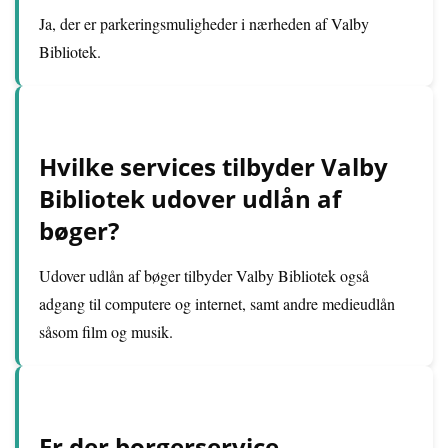
Ja, der er parkeringsmuligheder i nærheden af Valby
Bibliotek.
Hvilke services tilbyder Valby
Bibliotek udover udlån af
bøger?
Udover udlån af bøger tilbyder Valby Bibliotek også
adgang til computere og internet, samt andre medieudlån
såsom film og musik.
Er der borgerservice