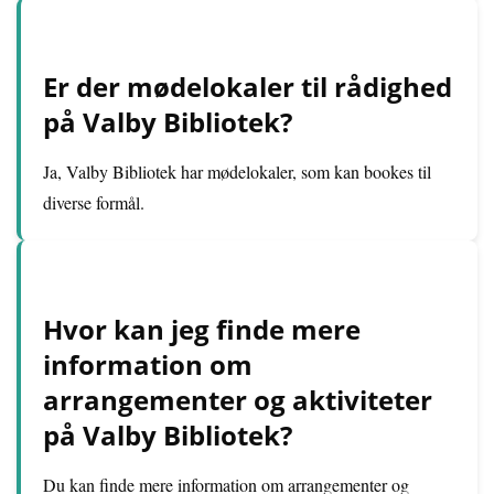
Er der mødelokaler til rådighed
på Valby Bibliotek?
Ja, Valby Bibliotek har mødelokaler, som kan bookes til
diverse formål.
Hvor kan jeg finde mere
information om
arrangementer og aktiviteter
på Valby Bibliotek?
Du kan finde mere information om arrangementer og