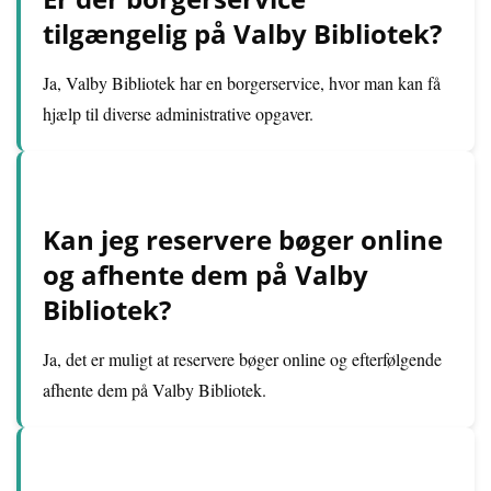
tilgængelig på Valby Bibliotek?
Ja, Valby Bibliotek har en borgerservice, hvor man kan få
hjælp til diverse administrative opgaver.
Kan jeg reservere bøger online
og afhente dem på Valby
Bibliotek?
Ja, det er muligt at reservere bøger online og efterfølgende
afhente dem på Valby Bibliotek.