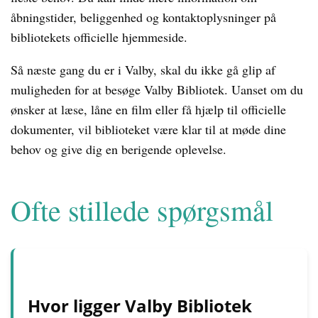
åbningstider, beliggenhed og kontaktoplysninger på
bibliotekets officielle hjemmeside.
Så næste gang du er i Valby, skal du ikke gå glip af
muligheden for at besøge Valby Bibliotek. Uanset om du
ønsker at læse, låne en film eller få hjælp til officielle
dokumenter, vil biblioteket være klar til at møde dine
behov og give dig en berigende oplevelse.
Ofte stillede spørgsmål
Hvor ligger Valby Bibliotek