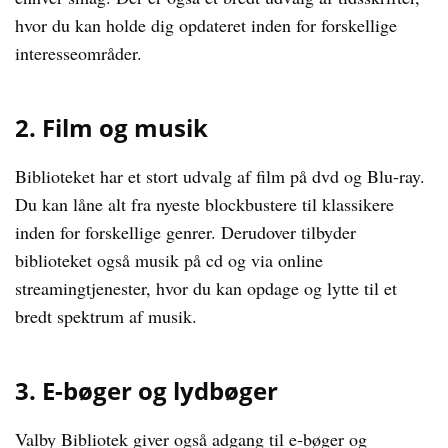
hvor du kan holde dig opdateret inden for forskellige
interesseområder.
2. Film og musik
Biblioteket har et stort udvalg af film på dvd og Blu-ray.
Du kan låne alt fra nyeste blockbustere til klassikere
inden for forskellige genrer. Derudover tilbyder
biblioteket også musik på cd og via online
streamingtjenester, hvor du kan opdage og lytte til et
bredt spektrum af musik.
3. E-bøger og lydbøger
Valby Bibliotek giver også adgang til e-bøger og