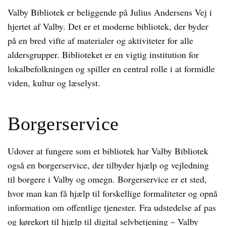
Valby Bibliotek er beliggende på Julius Andersens Vej i
hjertet af Valby. Det er et moderne bibliotek, der byder
på en bred vifte af materialer og aktiviteter for alle
aldersgrupper. Biblioteket er en vigtig institution for
lokalbefolkningen og spiller en central rolle i at formidle
viden, kultur og læselyst.
Borgerservice
Udover at fungere som et bibliotek har Valby Bibliotek
også en borgerservice, der tilbyder hjælp og vejledning
til borgere i Valby og omegn. Borgerservice er et sted,
hvor man kan få hjælp til forskellige formaliteter og opnå
information om offentlige tjenester. Fra udstedelse af pas
og kørekort til hjælp til digital selvbetjening – Valby