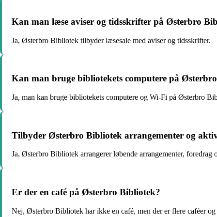
Kan man læse aviser og tidsskrifter på Østerbro Bib
Ja, Østerbro Bibliotek tilbyder læsesale med aviser og tidsskrifter.
Kan man bruge bibliotekets computere på Østerbro
Ja, man kan bruge bibliotekets computere og Wi-Fi på Østerbro Bib
Tilbyder Østerbro Bibliotek arrangementer og aktiv
Ja, Østerbro Bibliotek arrangerer løbende arrangementer, foredrag og 
Er der en café på Østerbro Bibliotek?
Nej, Østerbro Bibliotek har ikke en café, men der er flere caféer og