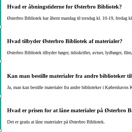
Hvad er åbningstiderne for Østerbro Bibliotek?
Østerbro Bibliotek har åbent mandag til torsdag kl. 10-19, fredag kl
Hvad tilbyder Østerbro Bibliotek af materialer?
Østerbro Bibliotek tilbyder bøger, tidsskrifter, aviser, lydbøger, fi
Kan man bestille materialer fra andre biblioteker t
Ja, man kan bestille materialer fra andre biblioteker i København
Hvad er prisen for at låne materialer på Østerbro B
Det er gratis at låne materialer på Østerbro Bibliotek.