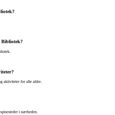
liotek?
 Bibliotek?
liotek.
iteter?
aktiviteter for alle aldre.
 spisesteder i nærheden.