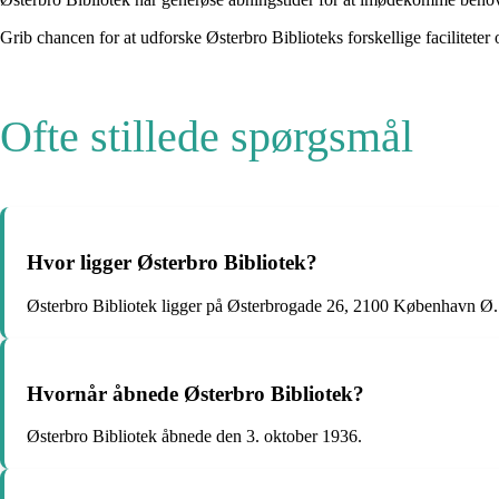
Grib chancen for at udforske Østerbro Biblioteks forskellige facilitete
Ofte stillede spørgsmål
Hvor ligger Østerbro Bibliotek?
Østerbro Bibliotek ligger på Østerbrogade 26, 2100 København Ø.
Hvornår åbnede Østerbro Bibliotek?
Østerbro Bibliotek åbnede den 3. oktober 1936.