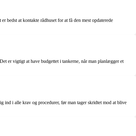
er bedst at kontakte rådhuset for at få den mest opdaterede
 Det er vigtigt at have budgettet i tankerne, når man planlægger et
ig ind i alle krav og procedurer, før man tager skridtet mod at blive