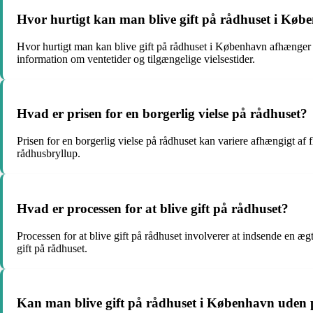
Hvor hurtigt kan man blive gift på rådhuset i Kø
Hvor hurtigt man kan blive gift på rådhuset i København afhænger af
information om ventetider og tilgængelige vielsestider.
Hvad er prisen for en borgerlig vielse på rådhuset?
Prisen for en borgerlig vielse på rådhuset kan variere afhængigt af f
rådhusbryllup.
Hvad er processen for at blive gift på rådhuset?
Processen for at blive gift på rådhuset involverer at indsende en ægt
gift på rådhuset.
Kan man blive gift på rådhuset i København uden p