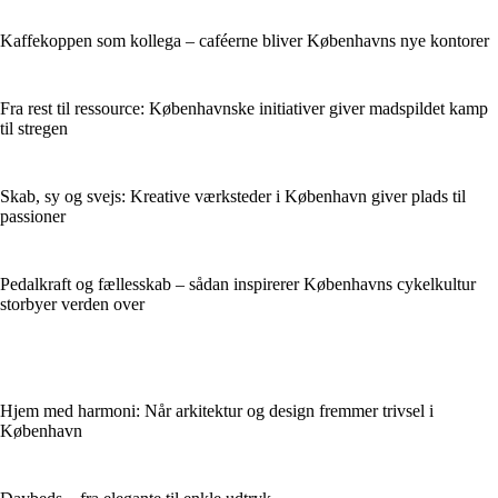
Kaffekoppen som kollega – caféerne bliver Københavns nye kontorer
Fra rest til ressource: Københavnske initiativer giver madspildet kamp
til stregen
Skab, sy og svejs: Kreative værksteder i København giver plads til
passioner
Pedalkraft og fællesskab – sådan inspirerer Københavns cykelkultur
storbyer verden over
Hjem med harmoni: Når arkitektur og design fremmer trivsel i
København