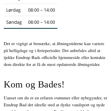
Lørdag
08:00 – 14:00
Søndag
08:00 – 14:00
Det er vigtigt at bemærke, at åbningstiderne kan variere
på helligdage og i ferieperioder. Det anbefales altid at
tjekke Emdrup Bads officielle hjemmeside eller kontakte
dem direkte for at få de mest opdaterede åbningstider.
Kom og Bades!
Uanset om du er en erfaren svømmer eller nybegynder, er
Emdrup Bad det ideelle sted at dyrke vandsport og nyde