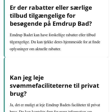
Er der rabatter eller særlige
tilbud tilgængelige for
besøgende på Emdrup Bad?
Emdrup Badet kan have forskellige rabatter eller tilbud
tilgængelige. Du kan tjekke deres hjemmeside for at finde
oplysninger om aktuelle rabatter.
Kan jeg leje
svømmefaciliteterne til privat
brug?
Ja, det er muligt at leje Emdrup Badets faciliteter til privat
brug. Du kan kontakte dem for mere information om