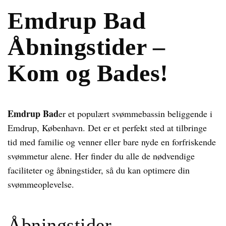
Emdrup Bad
Åbningstider –
Kom og Bades!
Emdrup Bad
er et populært svømmebassin beliggende i
Emdrup, København. Det er et perfekt sted at tilbringe
tid med familie og venner eller bare nyde en forfriskende
svømmetur alene. Her finder du alle de nødvendige
faciliteter og åbningstider, så du kan optimere din
svømmeoplevelse.
Åbningstider