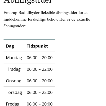
Emdrup Bad tilbyder fleksible åbningstider for at
imødekomme forskellige behov. Her er de aktuelle
åbningstider:
Dag
Tidspunkt
Mandag
06:00 – 20:00
Tirsdag
06:00 – 22:00
Onsdag
06:00 – 20:00
Torsdag
06:00 – 22:00
Fredag
06:00 – 20:00