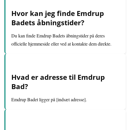
Hvor kan jeg finde Emdrup
Badets åbningstider?
Du kan finde Emdrup Badets åbningstider på deres
officielle hjemmeside eller ved at kontakte dem direkte.
Hvad er adresse til Emdrup
Bad?
Emdrup Badet ligger på [indsæt adresse].