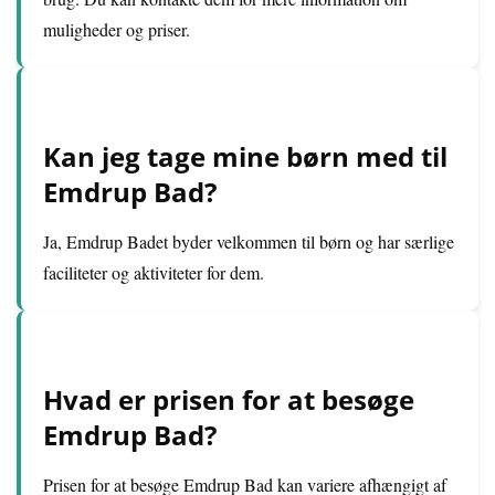
muligheder og priser.
Kan jeg tage mine børn med til
Emdrup Bad?
Ja, Emdrup Badet byder velkommen til børn og har særlige
faciliteter og aktiviteter for dem.
Hvad er prisen for at besøge
Emdrup Bad?
Prisen for at besøge Emdrup Bad kan variere afhængigt af