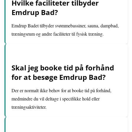
Hvilke faciliteter tilbyder
Emdrup Bad?
Emdrup Badet tilbyder svømmebassiner, sauna, dampbad,
træningsrum og andre faciliteter til fysisk træning.
Skal jeg booke tid på forhånd
for at besøge Emdrup Bad?
Der er normalt ikke behov for at booke tid på forhånd,
medmindre du vil deltage i specifikke hold eller
træningsaktiviteter.