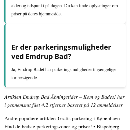
alder og tidspunkt på dagen. Du kan finde oplysninger om
priser på deres hjemmeside.
Er der parkeringsmuligheder
ved Emdrup Bad?
Ja, Emdrup Badet har parkeringsmuligheder tilgængelige
for besøgende.
Artiklen Emdrup Bad Åbningstider – Kom og Bades! har
i gennemsnit fået
4.2
stjerner baseret på
12
anmeldelser
Andre populære artikler:
Gratis parkering i København –
Find de bedste parkeringszoner og priser!
•
Bispebjerg