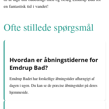
en fantastisk tid i vandet!
Ofte stillede spørgsmål
Hvordan er åbningstiderne for
Emdrup Bad?
Emdrup Badet har forskellige åbningstider afhængigt af
dagen i ugen. Du kan se de præcise åbningstider på deres
hjemmeside.