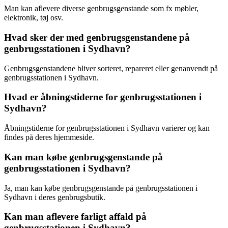
Man kan aflevere diverse genbrugsgenstande som fx møbler,
elektronik, tøj osv.
Hvad sker der med genbrugsgenstandene på
genbrugsstationen i Sydhavn?
Genbrugsgenstandene bliver sorteret, repareret eller genanvendt på
genbrugsstationen i Sydhavn.
Hvad er åbningstiderne for genbrugsstationen i
Sydhavn?
Åbningstiderne for genbrugsstationen i Sydhavn varierer og kan
findes på deres hjemmeside.
Kan man købe genbrugsgenstande på
genbrugsstationen i Sydhavn?
Ja, man kan købe genbrugsgenstande på genbrugsstationen i
Sydhavn i deres genbrugsbutik.
Kan man aflevere farligt affald på
genbrugsstationen i Sydhavn?