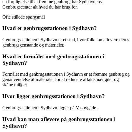
en forpligtelse til at fremme genbrug, har Sydhavnens
Genbrugscenter alt hvad du har brug for.
Ofte stillede spørgsmål
Hvad er genbrugsstationen i Sydhavn?
Genbrugsstationen i Sydhavn er et sted, hvor folk kan aflevere deres
genbrugsgenstande og materialer.
Hvad er formålet med genbrugsstationen i
Sydhavn?
Formålet med genbrugsstationen i Sydhavn er at fremme genbrug og
genanvendelse af materialer for at reducere affaldsmængder og
skåne miljøet.
Hvor ligger genbrugsstationen i Sydhavn?
Genbrugsstationen i Sydhavn ligger på Vasbygade.
Hvad kan man aflevere på genbrugsstationen i
Sydhavn?