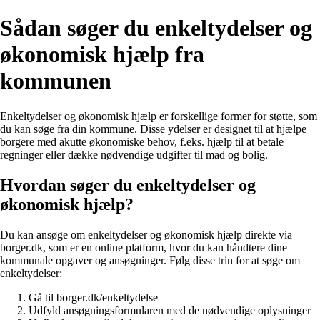
Sådan søger du enkeltydelser og
økonomisk hjælp fra
kommunen
Enkeltydelser og økonomisk hjælp er forskellige former for støtte, som
du kan søge fra din kommune. Disse ydelser er designet til at hjælpe
borgere med akutte økonomiske behov, f.eks. hjælp til at betale
regninger eller dække nødvendige udgifter til mad og bolig.
Hvordan søger du enkeltydelser og
økonomisk hjælp?
Du kan ansøge om enkeltydelser og økonomisk hjælp direkte via
borger.dk, som er en online platform, hvor du kan håndtere dine
kommunale opgaver og ansøgninger. Følg disse trin for at søge om
enkeltydelser:
Gå til borger.dk/enkeltydelse
Udfyld ansøgningsformularen med de nødvendige oplysninger