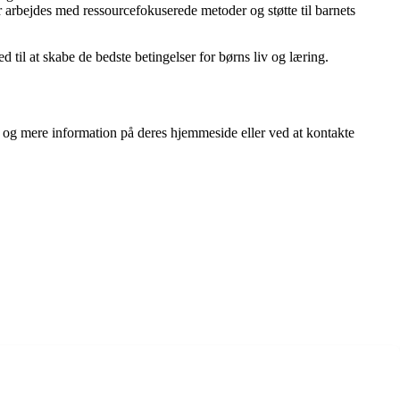
 arbejdes med ressourcefokuserede metoder og støtte til barnets
til at skabe de bedste betingelser for børns liv og læring.
og mere information på deres hjemmeside eller ved at kontakte