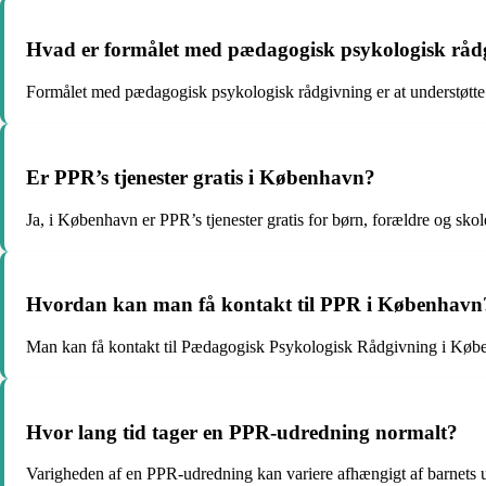
Hvad er formålet med pædagogisk psykologisk råd
Formålet med pædagogisk psykologisk rådgivning er at understøtte b
Er PPR’s tjenester gratis i København?
Ja, i København er PPR’s tjenester gratis for børn, forældre og skol
Hvordan kan man få kontakt til PPR i København
Man kan få kontakt til Pædagogisk Psykologisk Rådgivning i Køben
Hvor lang tid tager en PPR-udredning normalt?
Varigheden af en PPR-udredning kan variere afhængigt af barnets ud