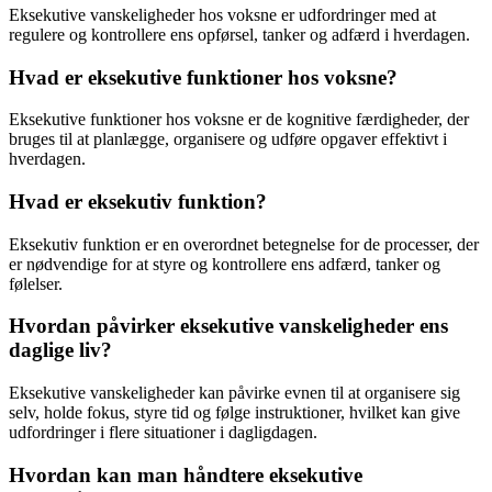
Eksekutive vanskeligheder hos voksne er udfordringer med at
regulere og kontrollere ens opførsel, tanker og adfærd i hverdagen.
Hvad er eksekutive funktioner hos voksne?
Eksekutive funktioner hos voksne er de kognitive færdigheder, der
bruges til at planlægge, organisere og udføre opgaver effektivt i
hverdagen.
Hvad er eksekutiv funktion?
Eksekutiv funktion er en overordnet betegnelse for de processer, der
er nødvendige for at styre og kontrollere ens adfærd, tanker og
følelser.
Hvordan påvirker eksekutive vanskeligheder ens
daglige liv?
Eksekutive vanskeligheder kan påvirke evnen til at organisere sig
selv, holde fokus, styre tid og følge instruktioner, hvilket kan give
udfordringer i flere situationer i dagligdagen.
Hvordan kan man håndtere eksekutive