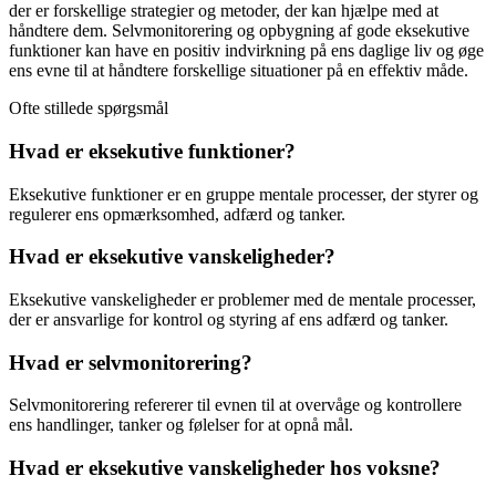
der er forskellige strategier og metoder, der kan hjælpe med at
håndtere dem. Selvmonitorering og opbygning af gode eksekutive
funktioner kan have en positiv indvirkning på ens daglige liv og øge
ens evne til at håndtere forskellige situationer på en effektiv måde.
Ofte stillede spørgsmål
Hvad er eksekutive funktioner?
Eksekutive funktioner er en gruppe mentale processer, der styrer og
regulerer ens opmærksomhed, adfærd og tanker.
Hvad er eksekutive vanskeligheder?
Eksekutive vanskeligheder er problemer med de mentale processer,
der er ansvarlige for kontrol og styring af ens adfærd og tanker.
Hvad er selvmonitorering?
Selvmonitorering refererer til evnen til at overvåge og kontrollere
ens handlinger, tanker og følelser for at opnå mål.
Hvad er eksekutive vanskeligheder hos voksne?