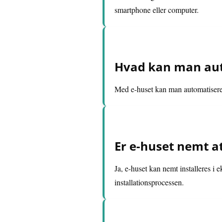
smartphone eller computer.
Hvad kan man aut
Med e-huset kan man automatisere
Er e-huset nemt at
Ja, e-huset kan nemt installeres i
installationsprocessen.