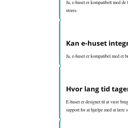
Ja, e-huset er kompatibelt med de
stores.
Kan e-huset inte
Ja, e-huset er kompatibel med et b
Hvor lang tid tage
E-huset er designet til at være bru
support for at hjælpe med at lære 