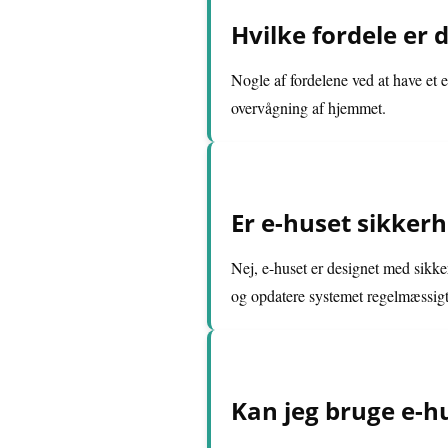
Hvilke fordele er 
Nogle af fordelene ved at have et 
overvågning af hjemmet.
Er e-huset sikkerh
Nej, e-huset er designet med sikke
og opdatere systemet regelmæssigt
Kan jeg bruge e-