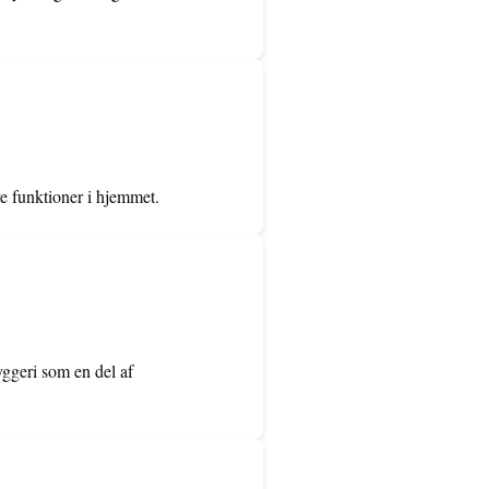
 funktioner i hjemmet.
yggeri som en del af