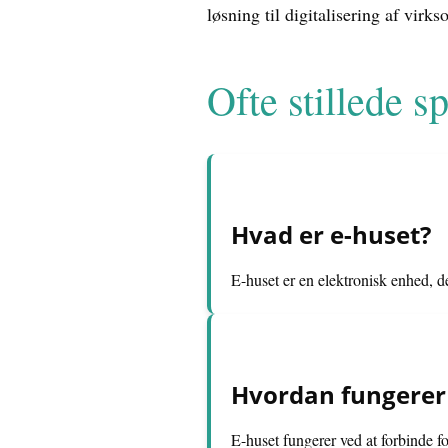
løsning til digitalisering af virk
Ofte stillede 
Hvad er e-huset?
E-huset er en elektronisk enhed, de
Hvordan fungerer
E-huset fungerer ved at forbinde f